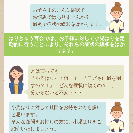
お子さまのこんな症状で
お悩みではありませんか？
鍼灸で症状の緩和をはかります。
はりきゅう百会では、お子様に対して小児はりを定
期的に行うことにより、それらの症状の緩和をはか
ります。
とは言っても、
「小児はりって何？！」「子どもに鍼を刺
すの？！」「どんな症状に効くの？！」
分からないと不安・・・
小児はりに対して疑問をお持ちの方も多い
と思います。
そんな疑問をお持ちの方に、小児はりをご
紹介いたしましょう。