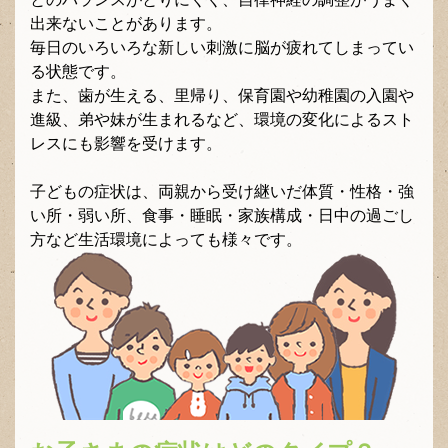
出来ないことがあります。
毎日のいろいろな新しい刺激に脳が疲れてしまってい
る状態です。
また、歯が生える、里帰り、保育園や幼稚園の入園や
進級、弟や妹が生まれるなど、環境の変化によるスト
レスにも影響を受けます。
子どもの症状は、両親から受け継いだ体質・性格・強
い所・弱い所、食事・睡眠・家族構成・日中の過ごし
方など生活環境によっても様々です。