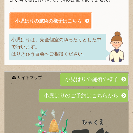
小児はりの施術の様子はこちら
小児はりは、完全個室のゆったりとした中
で行います。
はりきゅう百会へご相談ください。
サイトマップ
小児はりの施術の様子
小児はりのご予約はこちらから