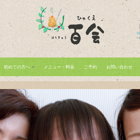
。
初めての方へ
メニュー・料金
ご予約
お問い合わせ