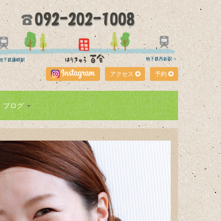
アクセス
予約
ブログ