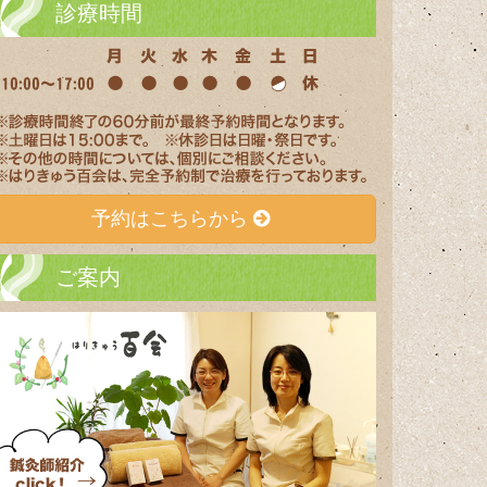
診療時間
予約はこちらから
ご案内