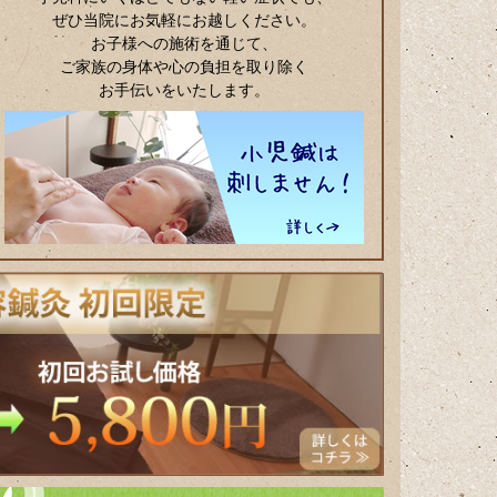
ぜひ当院にお気軽にお越しください。
お子様への施術を通じて、
ご家族の身体や心の負担を取り除く
お手伝いをいたします。