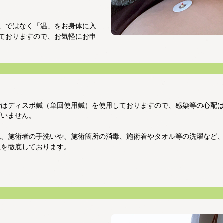
」ではなく「温」をお身体に入
ておりますので、お気軽にお申
ではディスポ鍼（単回使用鍼）を使用しておりますので、感染等の心配
ざいません。
他、施術者の手洗いや、施術箇所の消毒、施術着やタオル等の洗濯など
理を徹底しております。