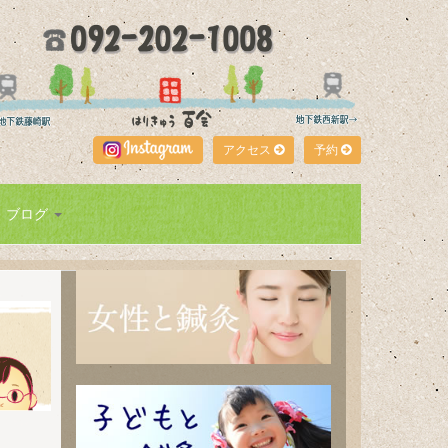
アクセス
予約
ブログ