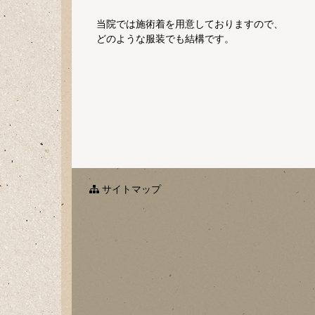
当院では施術着を用意しておりますので、
どのような服装でも結構です。
サイトマップ