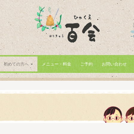
。
初めての方へ
メニュー・料金
ご予約
お問い合わせ