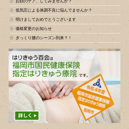
お顔のケア、してみませんか？
低気圧による体調不良に悩んでませんか？
明けましておめでとうございます
価格変更のお知らせ
ぎっくり腰のシーズン到来？！