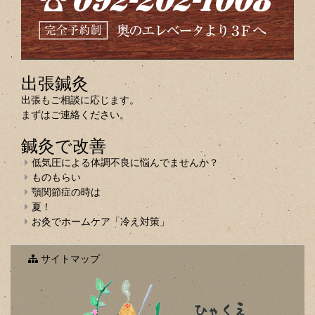
出張鍼灸
出張もご相談に応じます。
まずはご連絡ください。
鍼灸で改善
低気圧による体調不良に悩んでませんか？
ものもらい
顎関節症の時は
夏！
お灸でホームケア「冷え対策」
サイトマップ